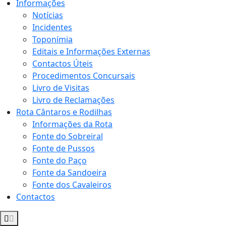
Informações
Notícias
Incidentes
Toponímia
Editais e Informações Externas
Contactos Úteis
Procedimentos Concursais
Livro de Visitas
Livro de Reclamações
Rota Cântaros e Rodilhas
Informações da Rota
Fonte do Sobreiral
Fonte de Pussos
Fonte do Paço
Fonte da Sandoeira
Fonte dos Cavaleiros
Contactos