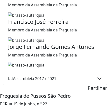
Membro da Assembleia de Freguesia
Francisco José Ferreira
Membro da Assembleia de Freguesia
Jorge Fernando Gomes Antunes
Membro da Assembleia de Freguesia
Assembleia 2017 / 2021
Partilhar
Freguesia de Pussos São Pedro
Rua 15 de Junho, n.º 22