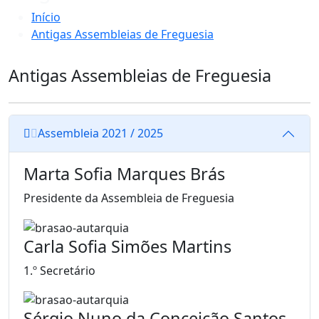
Início
Antigas Assembleias de Freguesia
Antigas Assembleias de Freguesia
Assembleia 2021 / 2025
Marta Sofia Marques Brás
Presidente da Assembleia de Freguesia
Carla Sofia Simões Martins
1.º Secretário
Sérgio Nuno da Conceição Santos