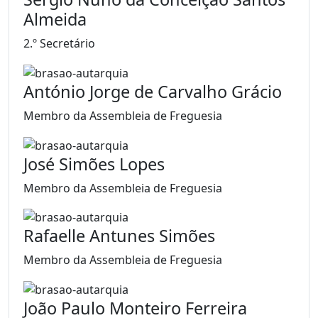
Almeida
2.º Secretário
António Jorge de Carvalho Grácio
Membro da Assembleia de Freguesia
José Simões Lopes
Membro da Assembleia de Freguesia
Rafaelle Antunes Simões
Membro da Assembleia de Freguesia
João Paulo Monteiro Ferreira