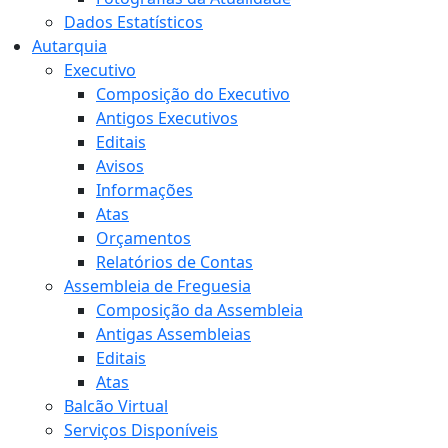
Dados Estatísticos
Autarquia
Executivo
Composição do Executivo
Antigos Executivos
Editais
Avisos
Informações
Atas
Orçamentos
Relatórios de Contas
Assembleia de Freguesia
Composição da Assembleia
Antigas Assembleias
Editais
Atas
Balcão Virtual
Serviços Disponíveis