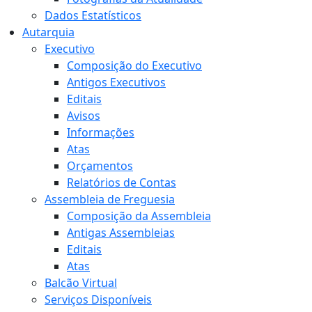
Dados Estatísticos
Autarquia
Executivo
Composição do Executivo
Antigos Executivos
Editais
Avisos
Informações
Atas
Orçamentos
Relatórios de Contas
Assembleia de Freguesia
Composição da Assembleia
Antigas Assembleias
Editais
Atas
Balcão Virtual
Serviços Disponíveis