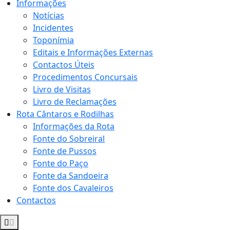
Informações
Notícias
Incidentes
Toponímia
Editais e Informações Externas
Contactos Úteis
Procedimentos Concursais
Livro de Visitas
Livro de Reclamações
Rota Cântaros e Rodilhas
Informações da Rota
Fonte do Sobreiral
Fonte de Pussos
Fonte do Paço
Fonte da Sandoeira
Fonte dos Cavaleiros
Contactos