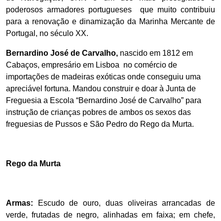
poderosos armadores portugueses
que muito contribuiu
para a renovação e dinamização da Marinha Mercante de
Portugal, no século XX.
Bernardino José de Carvalho,
nascido em 1812 em
Cabaços, empresário em Lisboa
no comércio de
importações de madeiras exóticas onde conseguiu uma
apreciável fortuna.
Mandou construir e doar à Junta de
Freguesia a Escola “Bernardino José de Carvalho” para
instrução de crianças pobres de ambos os sexos das
freguesias de Pussos e São Pedro do Rego da Murta.
Rego da Murta
Armas:
Escudo de ouro, duas oliveiras arrancadas de
verde, frutadas de negro, alinhadas em faixa; em chefe,