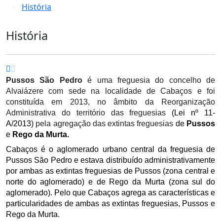
História
História
Pussos São Pedro
é uma freguesia do concelho de
Alvaiázere com sede na localidade de
Cabaços e foi
constituída em 2013, no âmbito da Reorganização
Administrativa do território das freguesias
(Lei nº 11-
A/2013)
pela agregação das extintas freguesias
de
Pussos
e
Rego da Murta.
Cabaços é o aglomerado urbano central da freguesia de
Pussos São Pedro e estava distribuído administrativamente
por ambas as extintas freguesias de Pussos (zona central e
norte do aglomerado) e de Rego da Murta (zona sul do
aglomerado). Pelo que Cabaços agrega as características e
particularidades de ambas as extintas freguesias, Pussos e
Rego da Murta.