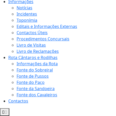
Informações
Notícias
Incidentes
Toponímia
Editais e Informações Externas
Contactos Úteis
Procedimentos Concursais
Livro de Visitas
Livro de Reclamações
Rota Cântaros e Rodilhas
Informações da Rota
Fonte do Sobreiral
Fonte de Pussos
Fonte do Paço
Fonte da Sandoeira
Fonte dos Cavaleiros
Contactos