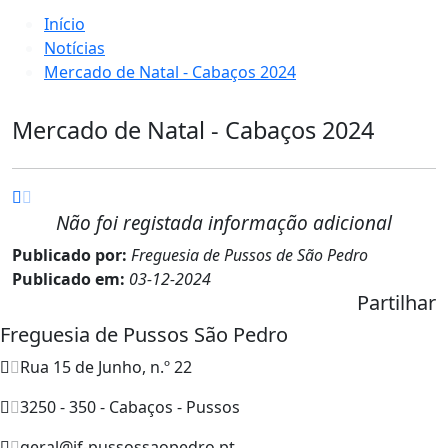
Início
Notícias
Mercado de Natal - Cabaços 2024
Mercado de Natal - Cabaços 2024
Não foi registada informação adicional
Publicado por:
Freguesia de Pussos de São Pedro
Publicado em:
03-12-2024
Partilhar
Freguesia de Pussos São Pedro
Rua 15 de Junho, n.º 22
3250 - 350 - Cabaços - Pussos
geral@jf-pussossaopedro.pt