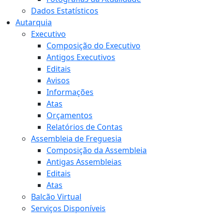
Dados Estatísticos
Autarquia
Executivo
Composição do Executivo
Antigos Executivos
Editais
Avisos
Informações
Atas
Orçamentos
Relatórios de Contas
Assembleia de Freguesia
Composição da Assembleia
Antigas Assembleias
Editais
Atas
Balcão Virtual
Serviços Disponíveis