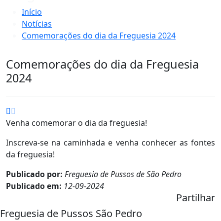
Início
Notícias
Comemorações do dia da Freguesia 2024
Comemorações do dia da Freguesia
2024
Venha comemorar o dia da freguesia!
Inscreva-se na caminhada e venha conhecer as fontes
da freguesia!
Publicado por:
Freguesia de Pussos de São Pedro
Publicado em:
12-09-2024
Partilhar
Freguesia de Pussos São Pedro