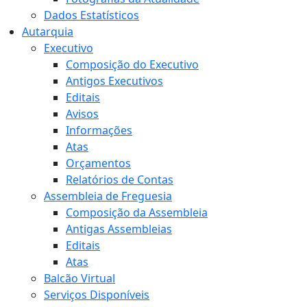
Dados Estatísticos
Autarquia
Executivo
Composição do Executivo
Antigos Executivos
Editais
Avisos
Informações
Atas
Orçamentos
Relatórios de Contas
Assembleia de Freguesia
Composição da Assembleia
Antigas Assembleias
Editais
Atas
Balcão Virtual
Serviços Disponíveis