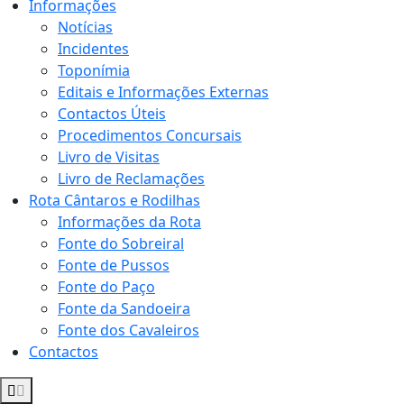
Informações
Notícias
Incidentes
Toponímia
Editais e Informações Externas
Contactos Úteis
Procedimentos Concursais
Livro de Visitas
Livro de Reclamações
Rota Cântaros e Rodilhas
Informações da Rota
Fonte do Sobreiral
Fonte de Pussos
Fonte do Paço
Fonte da Sandoeira
Fonte dos Cavaleiros
Contactos