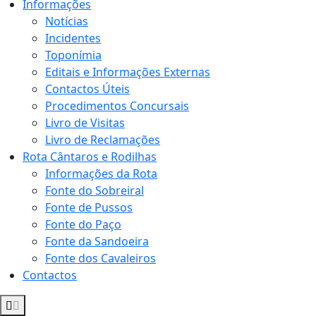
Informações
Notícias
Incidentes
Toponímia
Editais e Informações Externas
Contactos Úteis
Procedimentos Concursais
Livro de Visitas
Livro de Reclamações
Rota Cântaros e Rodilhas
Informações da Rota
Fonte do Sobreiral
Fonte de Pussos
Fonte do Paço
Fonte da Sandoeira
Fonte dos Cavaleiros
Contactos