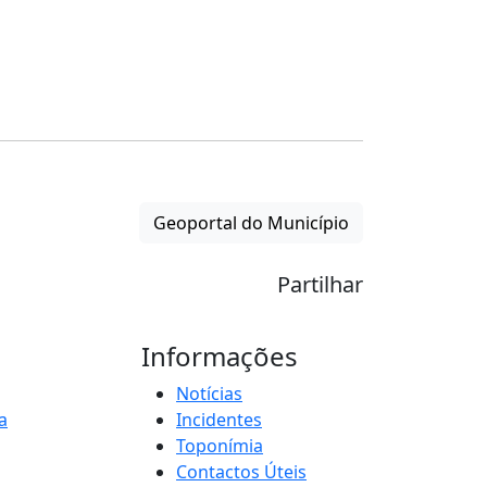
Geoportal do Município
Partilhar
Informações
Notícias
a
Incidentes
Toponímia
Contactos Úteis