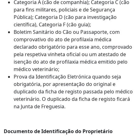
Categoria A (cão de companhia); Categoria C (cão
para fins militares, policiais e de Segurança
Pública); Categoria D (cão para investigação
científica), Categoria F (cão guia);
Boletim Sanitário do Cão ou Passaporte, com
comprovativo do ato de profilaxia médica
declarado obrigatório para esse ano, comprovado
pela respetiva vinheta oficial ou um atestado de
isenção do ato de profilaxia médica emitido pelo
médico veterinário;
Prova da Identificação Eletrónica quando seja
obrigatória, por apresentação do original e
duplicado da ficha de registo passada pelo médico
veterinário. O duplicado da ficha de registo ficará
na Junta de Freguesia.
Documento de Identificação do Proprietário