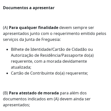
Documentos a apresentar
(A)
Para qualquer finalidade
devem sempre ser
apresentados junto com o requerimento emitido pelos
serviços da Junta de Freguesia:
Bilhete de Identidade/Cartão de Cidadão ou
Autorização de Residência/Passaporte do(a)
requerente, com a morada devidamente
atualizada;
Cartão de Contribuinte do(a) requerente;
(B)
Para atestado de morada
para além dos
documentos indicados em (A) devem ainda ser
apresentados;