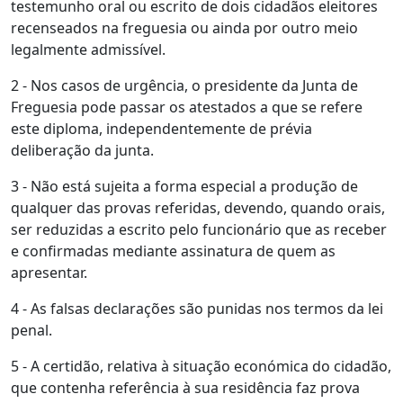
testemunho oral ou escrito de dois cidadãos eleitores
recenseados na freguesia ou ainda por outro meio
legalmente admissível.
2 - Nos casos de urgência, o presidente da Junta de
Freguesia pode passar os atestados a que se refere
este diploma, independentemente de prévia
deliberação da junta.
3 - Não está sujeita a forma especial a produção de
qualquer das provas referidas, devendo, quando orais,
ser reduzidas a escrito pelo funcionário que as receber
e confirmadas mediante assinatura de quem as
apresentar.
4 - As falsas declarações são punidas nos termos da lei
penal.
5 - A certidão, relativa à situação económica do cidadão,
que contenha referência à sua residência faz prova