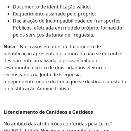
Documento de identificação válido;
Requerimento assinado pelo próprio;
Declaração de Incompatibilidade de Transportes
Públicos, efetuada em modelo próprio, fornecido
pelos serviços da Junta de Freguesia.
Nota
– Nos casos em que no documento de
identificação apresentado, a morada não se encontre
devidamente atualizada, a prova é feita por
testemunho escrito de dois cidadãos eleitores
recenseados na Junta de Freguesia,
independentemente do fim a que se destina o atestado
ou Justificação Administrativa.
Licenciamento de Canídeos e Gatídeos
No âmbito das atribuições conferidas pela Lei n.º
56/2012, de 8 de Novembro, compete à Junta de