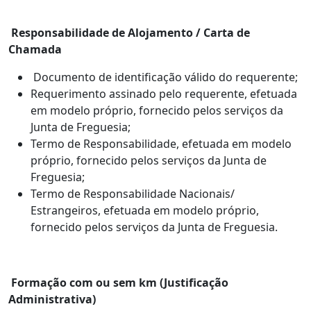
Responsabilidade de Alojamento / Carta de
Chamada
Documento de identificação válido do requerente;
Requerimento assinado pelo requerente, efetuada
em modelo próprio, fornecido pelos serviços da
Junta de Freguesia;
Termo de Responsabilidade, efetuada em modelo
próprio, fornecido pelos serviços da Junta de
Freguesia;
Termo de Responsabilidade Nacionais/
Estrangeiros, efetuada em modelo próprio,
fornecido pelos serviços da Junta de Freguesia.
Formação com ou sem km (Justificação
Administrativa)