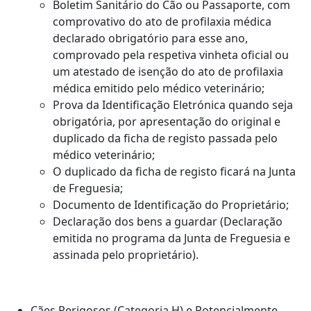
Boletim Sanitário do Cão ou Passaporte, com
comprovativo do ato de profilaxia médica
declarado obrigatório para esse ano,
comprovado pela respetiva vinheta oficial ou
um atestado de isenção do ato de profilaxia
médica emitido pelo médico veterinário;
Prova da Identificação Eletrónica quando seja
obrigatória, por apresentação do original e
duplicado da ficha de registo passada pelo
médico veterinário;
O duplicado da ficha de registo ficará na Junta
de Freguesia;
Documento de Identificação do Proprietário;
Declaração dos bens a guardar (Declaração
emitida no programa da Junta de Freguesia e
assinada pelo proprietário).
Cães Perigosos (Categoria H) e Potencialmente