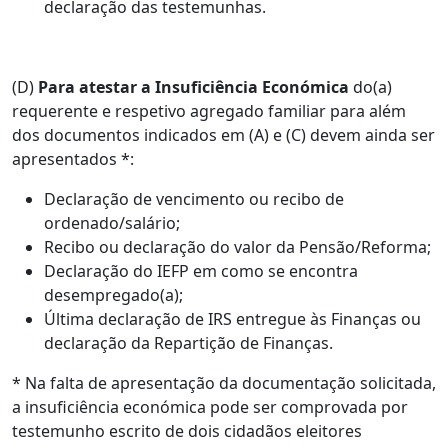
declaração das testemunhas.
(D)
Para atestar a Insuficiência Económica
do(a)
requerente e respetivo agregado familiar para além
dos documentos indicados em (A) e (C) devem ainda ser
apresentados *:
Declaração de vencimento ou recibo de
ordenado/salário;
Recibo ou declaração do valor da Pensão/Reforma;
Declaração do IEFP em como se encontra
desempregado(a);
Última declaração de IRS entregue às Finanças ou
declaração da Repartição de Finanças.
* Na falta de apresentação da documentação solicitada,
a insuficiência económica pode ser comprovada por
testemunho escrito de dois cidadãos eleitores