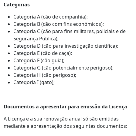
Categorias
Categoria A (cão de companhia);
Categoria B (cão com fins económicos);
Categoria C (cão para fins militares, policiais e de
Segurança Pública);
Categoria D (cão para investigação científica);
Categoria E (cão de caça);
Categoria F (cão guia);
Categoria G (cão potencialmente perigoso);
Categoria H (cão perigoso);
Categoria I (gato);
Documentos a apresentar para emissão da Licença
A Licença e a sua renovação anual só são emitidas
mediante a apresentação dos seguintes documentos: