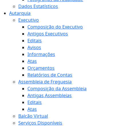
Dados Estatísticos
Autarquia
Executivo
Composição do Executivo
Antigos Executivos
Editais
Avisos
Informações
Atas
Orçamentos
Relatórios de Contas
Assembleia de Freguesia
Composição da Assembleia
Antigas Assembleias
Editais
Atas
Balcão Virtual
Serviços Disponíveis