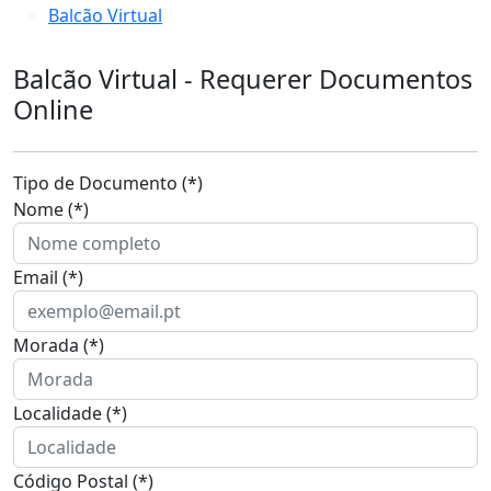
Balcão Virtual
Balcão Virtual - Requerer Documentos
Online
Tipo de Documento (*)
Nome (*)
Email (*)
Morada (*)
Localidade (*)
Código Postal (*)