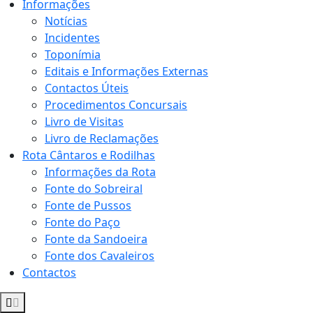
Informações
Notícias
Incidentes
Toponímia
Editais e Informações Externas
Contactos Úteis
Procedimentos Concursais
Livro de Visitas
Livro de Reclamações
Rota Cântaros e Rodilhas
Informações da Rota
Fonte do Sobreiral
Fonte de Pussos
Fonte do Paço
Fonte da Sandoeira
Fonte dos Cavaleiros
Contactos