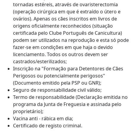
tornadas estéreis, através de ovaristerectomia
(operação cirúrgica em que é extraído o útero e
ovários). Apenas os cães inscritos em livros de
origens oficialmente reconhecidos (situação
certificada pelo Clube Português de Canicultura)
podem ser utilizados na reprodução e esta só pode
fazer-se em condições em que haja o devido
licenciamento. Todos os outros devem ser
castrados/esterilizados;
Inscrição na "Formação para Detentores de Cães
Perigosos ou potencialmente perigosos"
(Documento emitido pela PSP ou GNR);
Seguro de responsabilidade civil válido;
Termo de responsabilidade (Declaração emitida no
programa da Junta de Freguesia e assinada pelo
proprietário);
Vacina anti - rábica em dia;
Certificado de registo criminal.