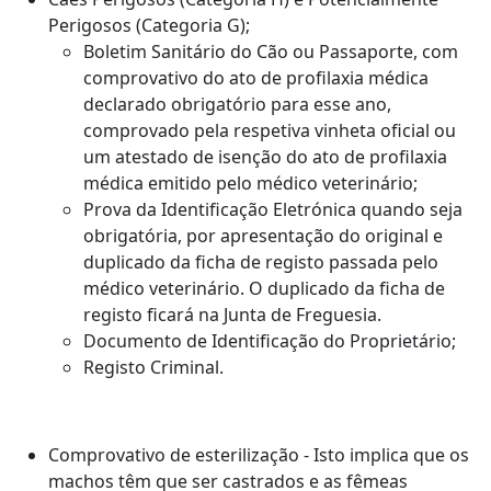
Perigosos (Categoria G);
Boletim Sanitário do Cão ou Passaporte, com
comprovativo do ato de profilaxia médica
declarado obrigatório para esse ano,
comprovado pela respetiva vinheta oficial ou
um atestado de isenção do ato de profilaxia
médica emitido pelo médico veterinário;
Prova da Identificação Eletrónica quando seja
obrigatória, por apresentação do original e
duplicado da ficha de registo passada pelo
médico veterinário. O duplicado da ficha de
registo ficará na Junta de Freguesia.
Documento de Identificação do Proprietário;
Registo Criminal.
Comprovativo de esterilização - Isto implica que os
machos têm que ser castrados e as fêmeas