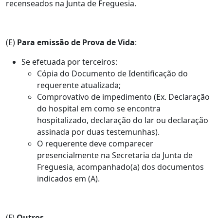
recenseados na Junta de Freguesia.
(E)
Para emissão de Prova de Vida
:
Se efetuada por terceiros:
Cópia do Documento de Identificação do
requerente atualizada;
Comprovativo de impedimento (Ex. Declaração
do hospital em como se encontra
hospitalizado, declaração do lar ou declaração
assinada por duas testemunhas).
O requerente deve comparecer
presencialmente na Secretaria da Junta de
Freguesia, acompanhado(a) dos documentos
indicados em (A).
(F)
Outros