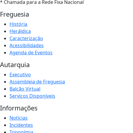
* Chamada para a Rede Fixa Nacional
Freguesia
História
Heráldica
Caracterização
Acessibilidades
Agenda de Eventos
Autarquia
Executivo
Assembleia de Freguesia
Balcão Virtual
Serviços Disponíveis
Informações
Notícias
Incidentes
Toponímia