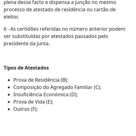
plena desse facto e dispensa a junção no mesmo
processo de atestado de residência ou cartão de
eleitor.
6 - As certidões referidas no número anterior podem
ser substituídas por atestados passados pelo
presidente da junta.
Tipos de Atestados
Prova de Residência (B);
Composição do Agregado Familiar (C);
Insuficiência Económica (D);
Prova de Vida (E);
Outros (F);