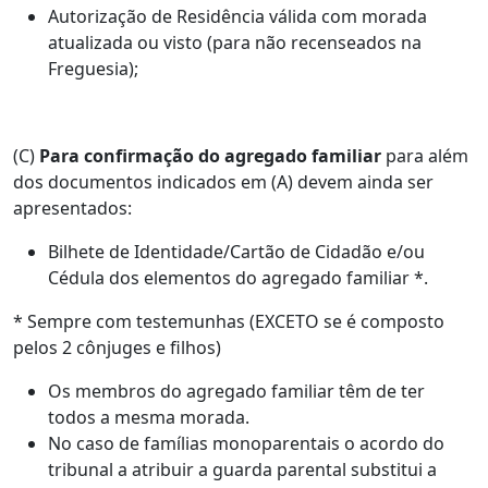
Autorização de Residência válida com morada
atualizada ou visto (para não recenseados na
Freguesia);
(C)
Para confirmação do agregado familiar
para além
dos documentos indicados em (A) devem ainda ser
apresentados:
Bilhete de Identidade/Cartão de Cidadão e/ou
Cédula dos elementos do agregado familiar *.
* Sempre com testemunhas (EXCETO se é composto
pelos 2 cônjuges e filhos)
Os membros do agregado familiar têm de ter
todos a mesma morada.
No caso de famílias monoparentais o acordo do
tribunal a atribuir a guarda parental substitui a