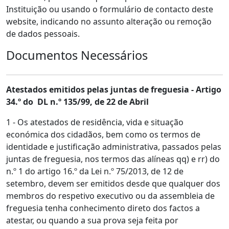
Instituição ou usando o formulário de contacto deste
website, indicando no assunto alteração ou remoção
de dados pessoais.
Documentos Necessários
Atestados emitidos pelas juntas de freguesia - Artigo
34.º do DL n.º 135/99, de 22 de Abril
1 - Os atestados de residência, vida e situação
económica dos cidadãos, bem como os termos de
identidade e justificação administrativa, passados pelas
juntas de freguesia, nos termos das alíneas qq) e rr) do
n.º 1 do artigo 16.º da Lei n.º 75/2013, de 12 de
setembro, devem ser emitidos desde que qualquer dos
membros do respetivo executivo ou da assembleia de
freguesia tenha conhecimento direto dos factos a
atestar, ou quando a sua prova seja feita por