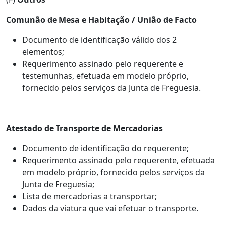
Comunão de Mesa e Habitação / União de Facto
Documento de identificação válido dos 2
elementos;
Requerimento assinado pelo requerente e
testemunhas, efetuada em modelo próprio,
fornecido pelos serviços da Junta de Freguesia.
Atestado de Transporte de Mercadorias
Documento de identificação do requerente;
Requerimento assinado pelo requerente, efetuada
em modelo próprio, fornecido pelos serviços da
Junta de Freguesia;
Lista de mercadorias a transportar;
Dados da viatura que vai efetuar o transporte.