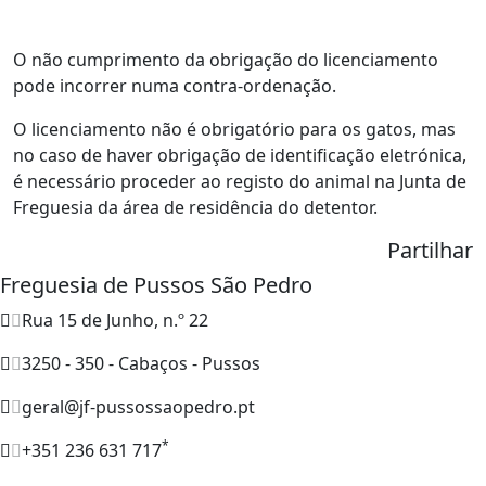
O não cumprimento da obrigação do licenciamento
pode incorrer numa contra-ordenação.
O licenciamento não é obrigatório para os gatos, mas
no caso de haver obrigação de identificação eletrónica,
é necessário proceder ao registo do animal na Junta de
Freguesia da área de residência do detentor.
Partilhar
Freguesia de Pussos São Pedro
Rua 15 de Junho, n.º 22
3250 - 350 - Cabaços - Pussos
geral@jf-pussossaopedro.pt
*
+351 236 631 717