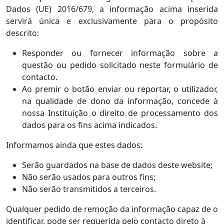
Dados (UE) 2016/679, a informação acima inserida
servirá única e exclusivamente para o propósito
descrito:
Responder ou fornecer informação sobre a
questão ou pedido solicitado neste formulário de
contacto.
Ao premir o botão enviar ou reportar, o utilizador,
na qualidade de dono da informação, concede à
nossa Instituição o direito de processamento dos
dados para os fins acima indicados.
Informamos ainda que estes dados:
Serão guardados na base de dados deste website;
Não serão usados para outros fins;
Não serão transmitidos a terceiros.
Qualquer pedido de remoção da informação capaz de o
identificar, pode ser requerida pelo contacto direto à