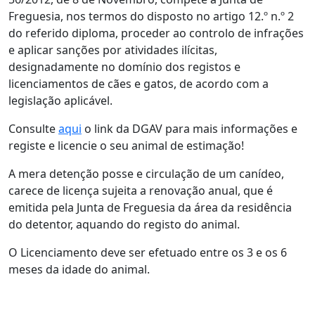
Freguesia, nos termos do disposto no artigo 12.º n.º 2
do referido diploma, proceder ao controlo de infrações
e aplicar sanções por atividades ilícitas,
designadamente no domínio dos registos e
licenciamentos de cães e gatos, de acordo com a
legislação aplicável.
Consulte
aqui
o link da DGAV para mais informações e
registe e licencie o seu animal de estimação!
A mera detenção posse e circulação de um canídeo,
carece de licença sujeita a renovação anual, que é
emitida pela Junta de Freguesia da área da residência
do detentor, aquando do registo do animal.
O Licenciamento deve ser efetuado entre os 3 e os 6
meses da idade do animal.