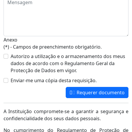
Anexo
(*) - Campos de preenchimento obrigatório.
Autorizo a utilização e o armazenamento dos meus
dados de acordo com o Regulamento Geral da
Protecção de Dados em vigor.
Enviar-me uma cópia desta requisição.
Requerer documento
A Instituição compromete-se a garantir a segurança e
confidencialidade dos seus dados pessoais.
No cumprimento do Regulamento de Proteção de