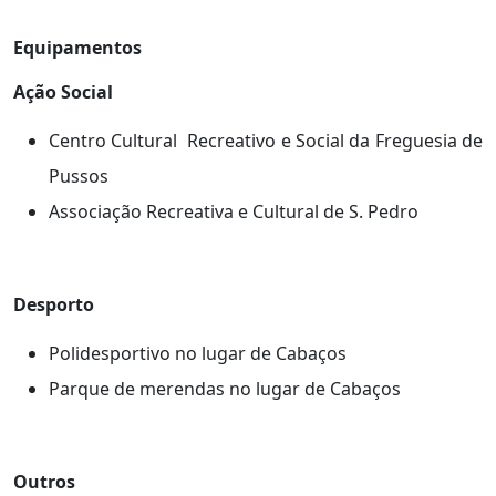
Equipamentos
Ação Social
Centro Cultural Recreativo e Social da Freguesia de
Pussos
Associação Recreativa e Cultural de S. Pedro
Desporto
Polidesportivo no lugar de Cabaços
Parque de merendas no lugar de Cabaços
Outros