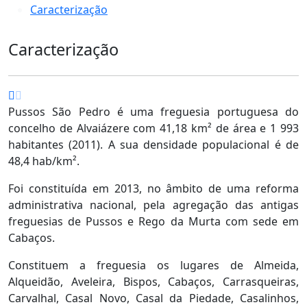
Caracterização
Caracterização
Pussos São Pedro é uma freguesia portuguesa do
concelho de Alvaiázere com 41,18 km² de área e 1 993
habitantes (2011). A sua densidade populacional é de
48,4 hab/km².
Foi constituída em 2013, no âmbito de uma reforma
administrativa nacional, pela agregação das antigas
freguesias de Pussos e Rego da Murta com sede em
Cabaços.
Constituem a freguesia os lugares de Almeida,
Alqueidão, Aveleira, Bispos, Cabaços, Carrasqueiras,
Carvalhal, Casal Novo, Casal da Piedade, Casalinhos,