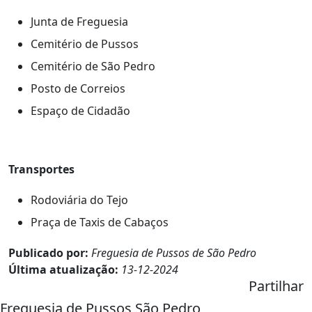
Junta de Freguesia
Cemitério de Pussos
Cemitério de São Pedro
Posto de Correios
Espaço de Cidadão
Transportes
Rodoviária do Tejo
Praça de Taxis de Cabaços
Publicado por:
Freguesia de Pussos de São Pedro
Última atualização:
13-12-2024
Partilhar
Freguesia de Pussos São Pedro