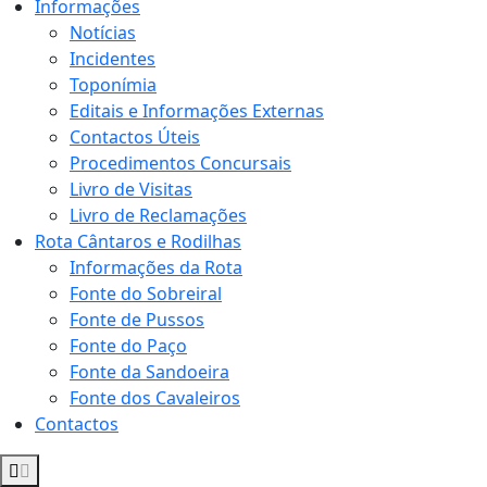
Informações
Notícias
Incidentes
Toponímia
Editais e Informações Externas
Contactos Úteis
Procedimentos Concursais
Livro de Visitas
Livro de Reclamações
Rota Cântaros e Rodilhas
Informações da Rota
Fonte do Sobreiral
Fonte de Pussos
Fonte do Paço
Fonte da Sandoeira
Fonte dos Cavaleiros
Contactos