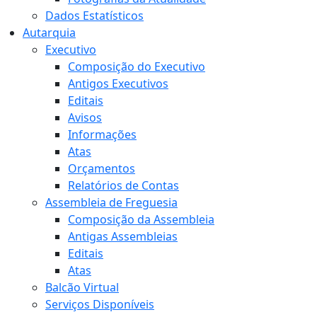
Dados Estatísticos
Autarquia
Executivo
Composição do Executivo
Antigos Executivos
Editais
Avisos
Informações
Atas
Orçamentos
Relatórios de Contas
Assembleia de Freguesia
Composição da Assembleia
Antigas Assembleias
Editais
Atas
Balcão Virtual
Serviços Disponíveis