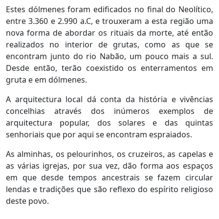
Estes dólmenes foram edificados no final do Neolítico,
entre 3.360 e 2.990 a.C, e trouxeram a esta região uma
nova forma de abordar os rituais da morte, até então
realizados no interior de grutas, como as que se
encontram junto do rio Nabão, um pouco mais a sul.
Desde então, terão coexistido os enterramentos em
gruta e em dólmenes.
A arquitectura local dá conta da história e vivências
concelhias através dos inúmeros exemplos de
arquitectura popular, dos solares e das quintas
senhoriais que por aqui se encontram espraiados.
As alminhas, os pelourinhos, os cruzeiros, as capelas e
as várias igrejas, por sua vez, dão forma aos espaços
em que desde tempos ancestrais se fazem circular
lendas e tradições que são reflexo do espírito religioso
deste povo.